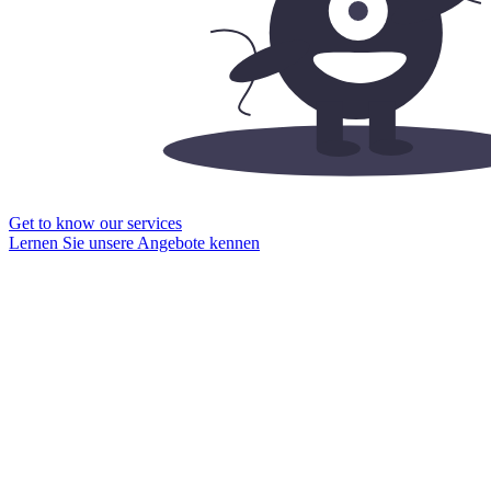
Get to know our services
Lernen Sie unsere Angebote kennen