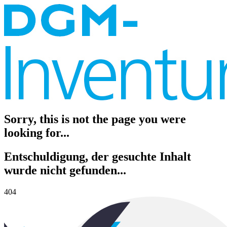
Sorry, this is not the page you were
looking for...
Entschuldigung, der gesuchte Inhalt
wurde nicht gefunden...
404