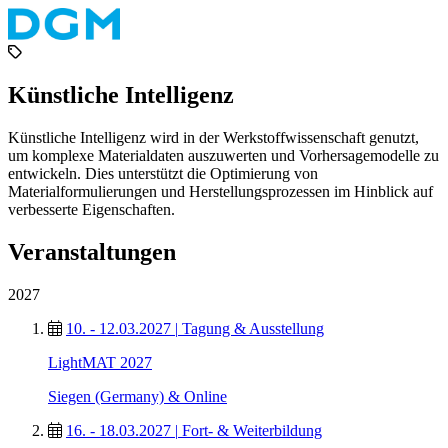
Künstliche Intelligenz
Künstliche Intelligenz wird in der Werkstoffwissenschaft genutzt,
um komplexe Materialdaten auszuwerten und Vorhersagemodelle zu
entwickeln. Dies unterstützt die Optimierung von
Materialformulierungen und Herstellungsprozessen im Hinblick auf
verbesserte Eigenschaften.
Veranstaltungen
2027
10. - 12.03.2027
|
Tagung & Ausstellung
LightMAT 2027
Siegen (Germany) & Online
16. - 18.03.2027
|
Fort- & Weiterbildung