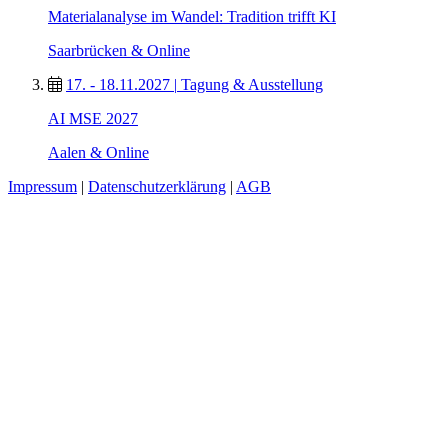
Materialanalyse im Wandel: Tradition trifft KI
Saarbrücken & Online
17. - 18.11.2027
|
Tagung & Ausstellung
AI MSE 2027
Aalen & Online
Impressum
|
Datenschutzerklärung
|
AGB