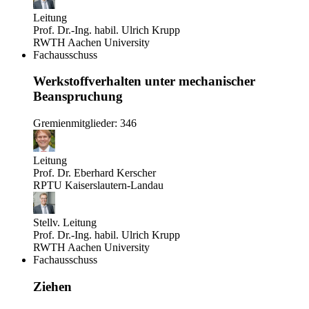
Leitung
Prof. Dr.-Ing. habil. Ulrich Krupp
RWTH Aachen University
Fachausschuss
Werkstoffverhalten unter mechanischer
Beanspruchung
Gremienmitglieder: 346
Leitung
Prof. Dr. Eberhard Kerscher
RPTU Kaiserslautern-Landau
Stellv. Leitung
Prof. Dr.-Ing. habil. Ulrich Krupp
RWTH Aachen University
Fachausschuss
Ziehen