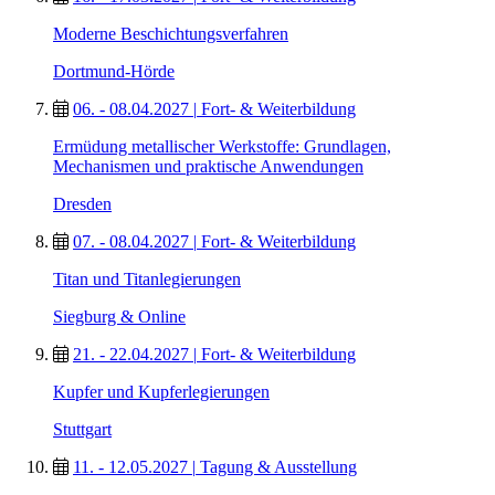
Moderne Beschichtungsverfahren
Dortmund-Hörde
06. - 08.04.2027
|
Fort- & Weiterbildung
Ermüdung metallischer Werkstoffe: Grundlagen,
Mechanismen und praktische Anwendungen
Dresden
07. - 08.04.2027
|
Fort- & Weiterbildung
Titan und Titanlegierungen
Siegburg & Online
21. - 22.04.2027
|
Fort- & Weiterbildung
Kupfer und Kupferlegierungen
Stuttgart
11. - 12.05.2027
|
Tagung & Ausstellung