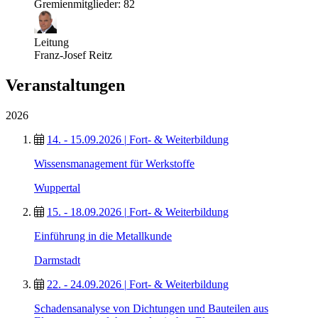
Gremienmitglieder: 82
Leitung
Franz-Josef Reitz
Veranstaltungen
2026
14. - 15.09.2026
|
Fort- & Weiterbildung
Wissensmanagement für Werkstoffe
Wuppertal
15. - 18.09.2026
|
Fort- & Weiterbildung
Einführung in die Metallkunde
Darmstadt
22. - 24.09.2026
|
Fort- & Weiterbildung
Schadensanalyse von Dichtungen und Bauteilen aus