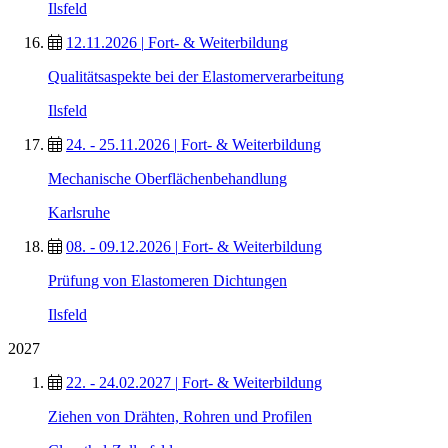
Ilsfeld
12.11.2026
|
Fort- & Weiterbildung
Qualitätsaspekte bei der Elastomerverarbeitung
Ilsfeld
24. - 25.11.2026
|
Fort- & Weiterbildung
Mechanische Oberflächenbehandlung
Karlsruhe
08. - 09.12.2026
|
Fort- & Weiterbildung
Prüfung von Elastomeren Dichtungen
Ilsfeld
2027
22. - 24.02.2027
|
Fort- & Weiterbildung
Ziehen von Drähten, Rohren und Profilen