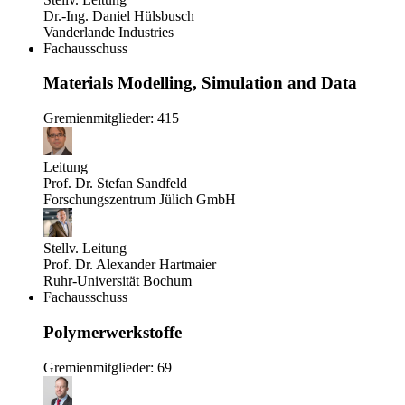
Dr.-Ing. Daniel Hülsbusch
Vanderlande Industries
Fachausschuss
Materials Modelling, Simulation and Data
Gremienmitglieder: 415
Leitung
Prof. Dr. Stefan Sandfeld
Forschungszentrum Jülich GmbH
Stellv. Leitung
Prof. Dr. Alexander Hartmaier
Ruhr-Universität Bochum
Fachausschuss
Polymerwerkstoffe
Gremienmitglieder: 69