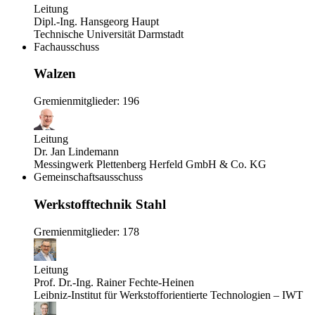
Leitung
Dipl.-Ing. Hansgeorg Haupt
Technische Universität Darmstadt
Fachausschuss
Walzen
Gremienmitglieder: 196
Leitung
Dr. Jan Lindemann
Messingwerk Plettenberg Herfeld GmbH & Co. KG
Gemeinschaftsausschuss
Werkstofftechnik Stahl
Gremienmitglieder: 178
Leitung
Prof. Dr.-Ing. Rainer Fechte-Heinen
Leibniz-Institut für Werkstofforientierte Technologien – IWT