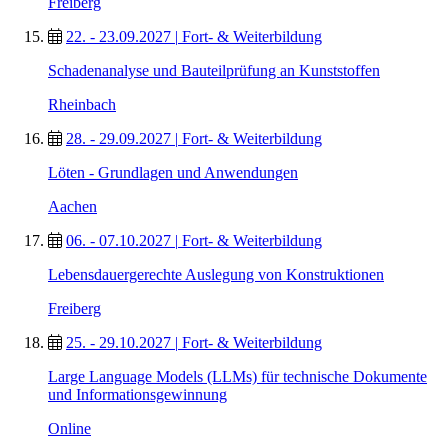
Freiberg
22. - 23.09.2027
|
Fort- & Weiterbildung
Schadenanalyse und Bauteilprüfung an Kunststoffen
Rheinbach
28. - 29.09.2027
|
Fort- & Weiterbildung
Löten - Grundlagen und Anwendungen
Aachen
06. - 07.10.2027
|
Fort- & Weiterbildung
Lebensdauergerechte Auslegung von Konstruktionen
Freiberg
25. - 29.10.2027
|
Fort- & Weiterbildung
Large Language Models (LLMs) für technische Dokumente
und Informationsgewinnung
Online