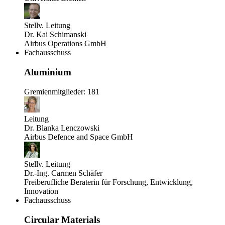
Stellv. Leitung
Dr. Kai Schimanski
Airbus Operations GmbH
Fachausschuss
Aluminium
Gremienmitglieder: 181
Leitung
Dr. Blanka Lenczowski
Airbus Defence and Space GmbH
Stellv. Leitung
Dr.-Ing. Carmen Schäfer
Freiberufliche Beraterin für Forschung, Entwicklung,
Innovation
Fachausschuss
Circular Materials