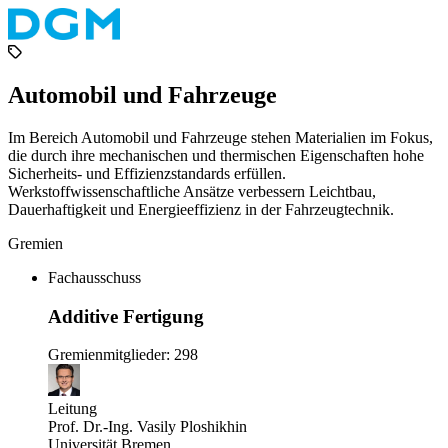
Automobil und Fahrzeuge
Im Bereich Automobil und Fahrzeuge stehen Materialien im Fokus,
die durch ihre mechanischen und thermischen Eigenschaften hohe
Sicherheits- und Effizienzstandards erfüllen.
Werkstoffwissenschaftliche Ansätze verbessern Leichtbau,
Dauerhaftigkeit und Energieeffizienz in der Fahrzeugtechnik.
Gremien
Fachausschuss
Additive Fertigung
Gremienmitglieder: 298
Leitung
Prof. Dr.-Ing. Vasily Ploshikhin
Universität Bremen