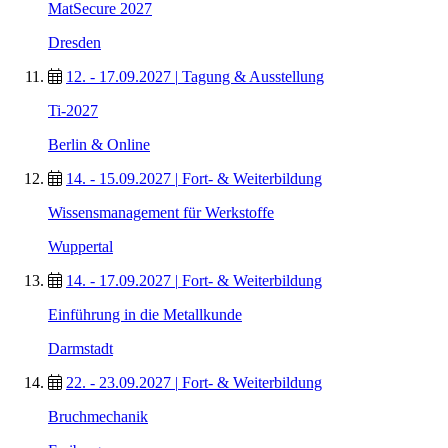
MatSecure 2027
Dresden
12. - 17.09.2027
|
Tagung & Ausstellung
Ti-2027
Berlin & Online
14. - 15.09.2027
|
Fort- & Weiterbildung
Wissensmanagement für Werkstoffe
Wuppertal
14. - 17.09.2027
|
Fort- & Weiterbildung
Einführung in die Metallkunde
Darmstadt
22. - 23.09.2027
|
Fort- & Weiterbildung
Bruchmechanik