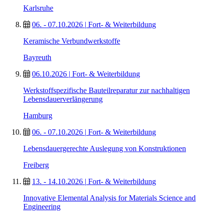
Karlsruhe
06. - 07.10.2026
|
Fort- & Weiterbildung
Keramische Verbundwerkstoffe
Bayreuth
06.10.2026
|
Fort- & Weiterbildung
Werkstoffspezifische Bauteilreparatur zur nachhaltigen
Lebensdauerverlängerung
Hamburg
06. - 07.10.2026
|
Fort- & Weiterbildung
Lebensdauergerechte Auslegung von Konstruktionen
Freiberg
13. - 14.10.2026
|
Fort- & Weiterbildung
Innovative Elemental Analysis for Materials Science and
Engineering