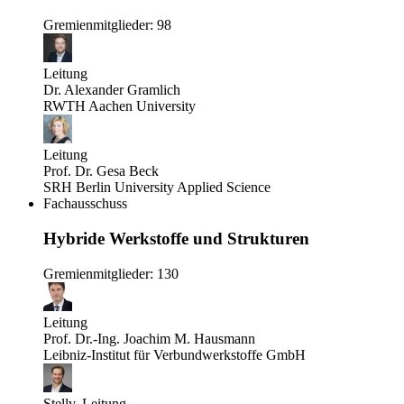
Gremienmitglieder: 98
Leitung
Dr. Alexander Gramlich
RWTH Aachen University
Leitung
Prof. Dr. Gesa Beck
SRH Berlin University Applied Science
Fachausschuss
Hybride Werkstoffe und Strukturen
Gremienmitglieder: 130
Leitung
Prof. Dr.-Ing. Joachim M. Hausmann
Leibniz-Institut für Verbundwerkstoffe GmbH
Stellv. Leitung