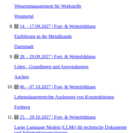
Wissensmanagement für Werkstoffe
Wuppertal
14. - 17.09.2027
|
Fort- & Weiterbildung
Einführung in die Metallkunde
Darmstadt
28. - 29.09.2027
|
Fort- & Weiterbildung
Löten - Grundlagen und Anwendungen
Aachen
06. - 07.10.2027
|
Fort- & Weiterbildung
Lebensdauergerechte Auslegung von Konstruktionen
Freiberg
25. - 29.10.2027
|
Fort- & Weiterbildung
Large Language Models (LLMs) für technische Dokumente
und Informationsgewinnung