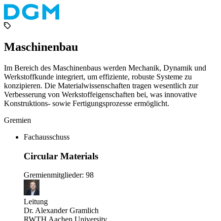
Maschinenbau
Im Bereich des Maschinenbaus werden Mechanik, Dynamik und
Werkstoffkunde integriert, um effiziente, robuste Systeme zu
konzipieren. Die Materialwissenschaften tragen wesentlich zur
Verbesserung von Werkstoffeigenschaften bei, was innovative
Konstruktions- sowie Fertigungsprozesse ermöglicht.
Gremien
Fachausschuss
Circular Materials
Gremienmitglieder: 98
Leitung
Dr. Alexander Gramlich
RWTH Aachen University