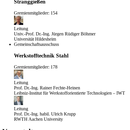
Stranggießen
Gremienmitglieder: 154
Leitung
Univ.-Prof. Dr.-Ing. Jürgen Rüdiger Böhmer
Universität Hildesheim
Gemeinschaftsausschuss
Werkstofftechnik Stahl
Gremienmitglieder: 178
Leitung
Prof. Dr.-Ing. Rainer Fechte-Heinen
Leibniz-Institut für Werkstofforientierte Technologien – IWT
Leitung
Prof. Dr.-Ing. habil. Ulrich Krupp
RWTH Aachen University