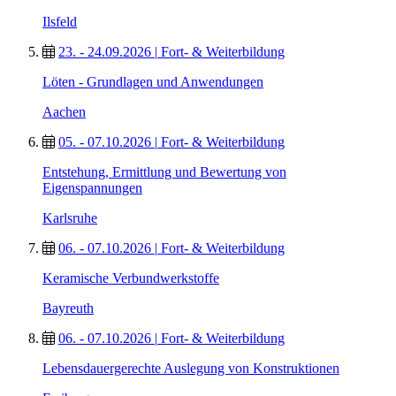
Ilsfeld
23. - 24.09.2026
|
Fort- & Weiterbildung
Löten - Grundlagen und Anwendungen
Aachen
05. - 07.10.2026
|
Fort- & Weiterbildung
Entstehung, Ermittlung und Bewertung von
Eigenspannungen
Karlsruhe
06. - 07.10.2026
|
Fort- & Weiterbildung
Keramische Verbundwerkstoffe
Bayreuth
06. - 07.10.2026
|
Fort- & Weiterbildung
Lebensdauergerechte Auslegung von Konstruktionen