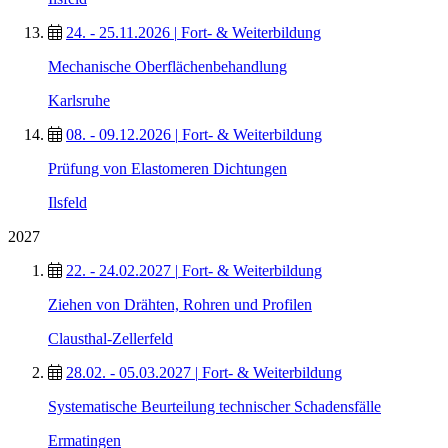
24. - 25.11.2026
|
Fort- & Weiterbildung
Mechanische Oberflächenbehandlung
Karlsruhe
08. - 09.12.2026
|
Fort- & Weiterbildung
Prüfung von Elastomeren Dichtungen
Ilsfeld
2027
22. - 24.02.2027
|
Fort- & Weiterbildung
Ziehen von Drähten, Rohren und Profilen
Clausthal-Zellerfeld
28.02. - 05.03.2027
|
Fort- & Weiterbildung
Systematische Beurteilung technischer Schadensfälle
Ermatingen