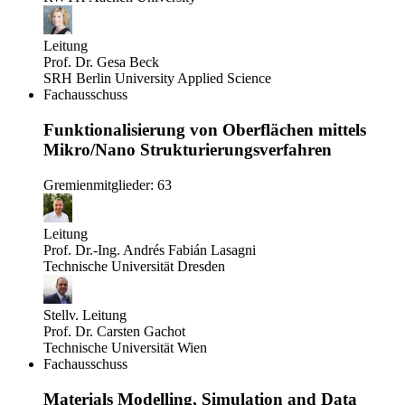
Leitung
Prof. Dr. Gesa Beck
SRH Berlin University Applied Science
Fachausschuss
Funktionalisierung von Oberflächen mittels
Mikro/Nano Strukturierungsverfahren
Gremienmitglieder: 63
Leitung
Prof. Dr.-Ing. Andrés Fabián Lasagni
Technische Universität Dresden
Stellv. Leitung
Prof. Dr. Carsten Gachot
Technische Universität Wien
Fachausschuss
Materials Modelling, Simulation and Data