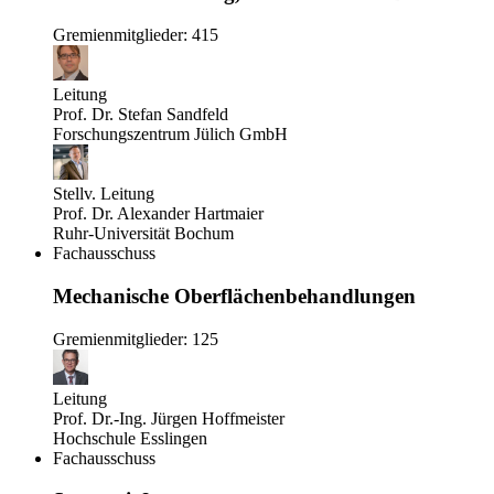
Gremienmitglieder: 415
Leitung
Prof. Dr. Stefan Sandfeld
Forschungszentrum Jülich GmbH
Stellv. Leitung
Prof. Dr. Alexander Hartmaier
Ruhr-Universität Bochum
Fachausschuss
Mechanische Oberflächenbehandlungen
Gremienmitglieder: 125
Leitung
Prof. Dr.-Ing. Jürgen Hoffmeister
Hochschule Esslingen
Fachausschuss