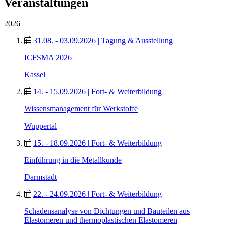
Veranstaltungen
2026
31.08. - 03.09.2026
|
Tagung & Ausstellung
ICFSMA 2026
Kassel
14. - 15.09.2026
|
Fort- & Weiterbildung
Wissensmanagement für Werkstoffe
Wuppertal
15. - 18.09.2026
|
Fort- & Weiterbildung
Einführung in die Metallkunde
Darmstadt
22. - 24.09.2026
|
Fort- & Weiterbildung
Schadensanalyse von Dichtungen und Bauteilen aus
Elastomeren und thermoplastischen Elastomeren