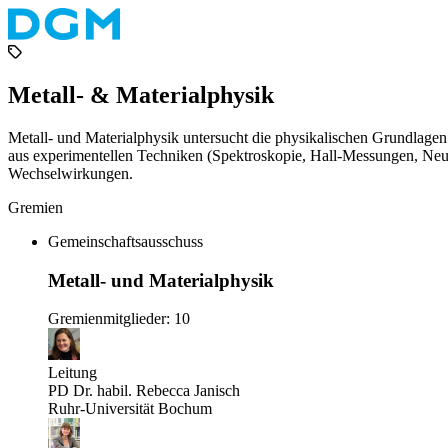
Metall- & Materialphysik
Metall- und Materialphysik untersucht die physikalischen Grundlag
aus experimentellen Techniken (Spektroskopie, Hall‑Messungen, Neu
Wechselwirkungen.
Gremien
Gemeinschaftsausschuss
Metall- und Materialphysik
Gremienmitglieder: 10
Leitung
PD Dr. habil. Rebecca Janisch
Ruhr-Universität Bochum