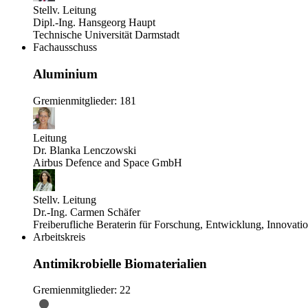
Stellv. Leitung
Dipl.-Ing. Hansgeorg Haupt
Technische Universität Darmstadt
Fachausschuss
Aluminium
Gremienmitglieder: 181
Leitung
Dr. Blanka Lenczowski
Airbus Defence and Space GmbH
Stellv. Leitung
Dr.-Ing. Carmen Schäfer
Freiberufliche Beraterin für Forschung, Entwicklung, Innovati
Arbeitskreis
Antimikrobielle Biomaterialien
Gremienmitglieder: 22