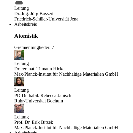
Leitung
Dr.-Ing. Jörg Bossert
Friedrich-Schiller-Universität Jena
Arbeitskreis
Atomistik
Gremienmitglieder: 7
Leitung
Dr. rer. nat. Tilmann Hickel
Max-Planck-Institut für Nachhaltige Materialien GmbH
Leitung
PD Dr. habil. Rebecca Janisch
Ruhr-Universität Bochum
Leitung
Prof. Dr. Erik Bitzek
Max-Planck-Institut für Nachhaltige Materialien GmbH
Arbeitskreis