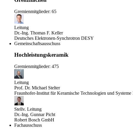
Gremienmitglieder: 65
Leitung
Dr.-Ing. Thomas F. Keller
Deutsches Elektronen-Synchrotron DESY
Gemeinschaftsausschuss
Hochleistungskeramik
Gremienmitglieder: 475
Leitung
Prof. Dr. Michael Stelter
Fraunhofer-Institut für Keramische Technologien und System
Stellv. Leitung
Dr.-Ing. Gunnar Picht
Robert Bosch GmbH
Fachausschuss