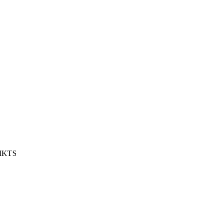
e IKTS