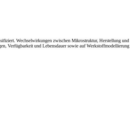
sifiziert. Wechselwirkungen zwischen Mikrostruktur, Herstellung und
gen, Verfügbarkeit und Lebensdauer sowie auf Werkstoffmodellierung