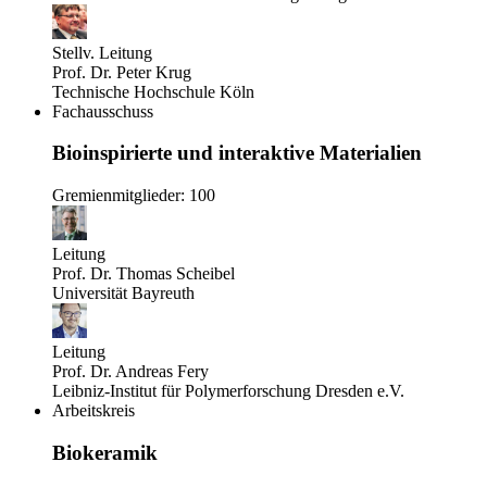
Stellv. Leitung
Prof. Dr. Peter Krug
Technische Hochschule Köln
Fachausschuss
Bioinspirierte und interaktive Materialien
Gremienmitglieder: 100
Leitung
Prof. Dr. Thomas Scheibel
Universität Bayreuth
Leitung
Prof. Dr. Andreas Fery
Leibniz-Institut für Polymerforschung Dresden e.V.
Arbeitskreis
Biokeramik