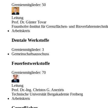
Gremienmitglieder: 50
Leitung
Prof. Dr. Günter Tovar
Fraunhofer-Institut für Grenzflächen- und Bioverfahrenstechni
Arbeitskreis
Dentale Werkstoffe
Gremienmitglieder: 3
Gemeinschaftsausschuss
Feuerfestwerkstoffe
Gremienmitglieder: 70
Leitung
Prof. Dr.-Ing. Christos G. Aneziris
Technische Universität Bergakademie Freiberg
Arbeitskreis
Grenzflächen