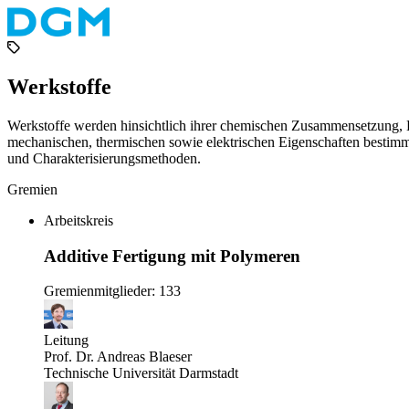
Werkstoffe
Werkstoffe werden hinsichtlich ihrer chemischen Zusammensetzung, Kr
mechanischen, thermischen sowie elektrischen Eigenschaften bestim
und Charakterisierungsmethoden.
Gremien
Arbeitskreis
Additive Fertigung mit Polymeren
Gremienmitglieder: 133
Leitung
Prof. Dr. Andreas Blaeser
Technische Universität Darmstadt