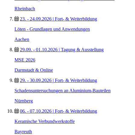
Rheinbach
23. - 24.09.2026
|
Fort- & Weiterbildung
Löten - Grundlagen und Anwendungen
Aachen
29.09. - 01.10.2026
|
Tagung & Ausstellung
MSE 2026
Darmstadt & Online
29. - 30.09.2026
|
Fort- & Weiterbildung
Schadensuntersuchungen an Aluminium-Bauteilen
Nürnberg
06. - 07.10.2026
|
Fort- & Weiterbildung
Keramische Verbundwerkstoffe
Bayreuth