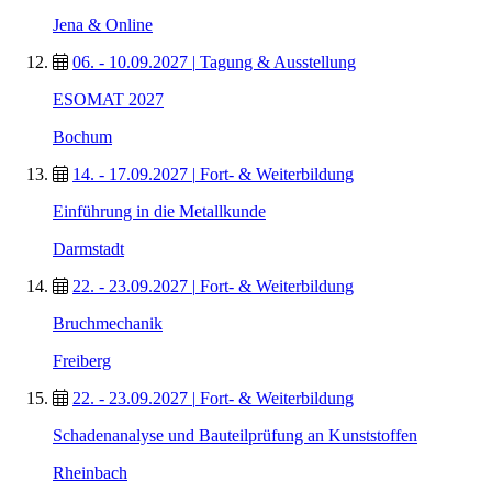
Jena & Online
06. - 10.09.2027
|
Tagung & Ausstellung
ESOMAT 2027
Bochum
14. - 17.09.2027
|
Fort- & Weiterbildung
Einführung in die Metallkunde
Darmstadt
22. - 23.09.2027
|
Fort- & Weiterbildung
Bruchmechanik
Freiberg
22. - 23.09.2027
|
Fort- & Weiterbildung
Schadenanalyse und Bauteilprüfung an Kunststoffen
Rheinbach