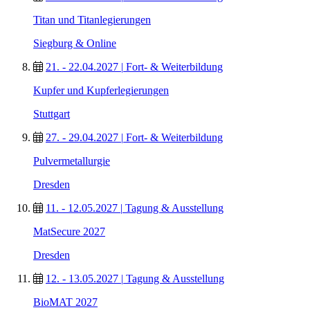
Titan und Titanlegierungen
Siegburg & Online
21. - 22.04.2027
|
Fort- & Weiterbildung
Kupfer und Kupferlegierungen
Stuttgart
27. - 29.04.2027
|
Fort- & Weiterbildung
Pulvermetallurgie
Dresden
11. - 12.05.2027
|
Tagung & Ausstellung
MatSecure 2027
Dresden
12. - 13.05.2027
|
Tagung & Ausstellung
BioMAT 2027