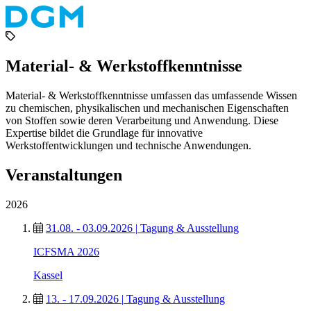
Material- & Werkstoffkenntnisse
Material- & Werkstoffkenntnisse umfassen das umfassende Wissen
zu chemischen, physikalischen und mechanischen Eigenschaften
von Stoffen sowie deren Verarbeitung und Anwendung. Diese
Expertise bildet die Grundlage für innovative
Werkstoffentwicklungen und technische Anwendungen.
Veranstaltungen
2026
31.08. - 03.09.2026
|
Tagung & Ausstellung
ICFSMA 2026
Kassel
13. - 17.09.2026
|
Tagung & Ausstellung