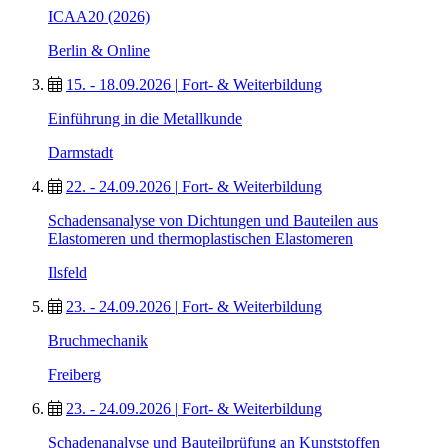
ICAA20 (2026)
Berlin & Online
15. - 18.09.2026
|
Fort- & Weiterbildung
Einführung in die Metallkunde
Darmstadt
22. - 24.09.2026
|
Fort- & Weiterbildung
Schadensanalyse von Dichtungen und Bauteilen aus
Elastomeren und thermoplastischen Elastomeren
Ilsfeld
23. - 24.09.2026
|
Fort- & Weiterbildung
Bruchmechanik
Freiberg
23. - 24.09.2026
|
Fort- & Weiterbildung
Schadenanalyse und Bauteilprüfung an Kunststoffen