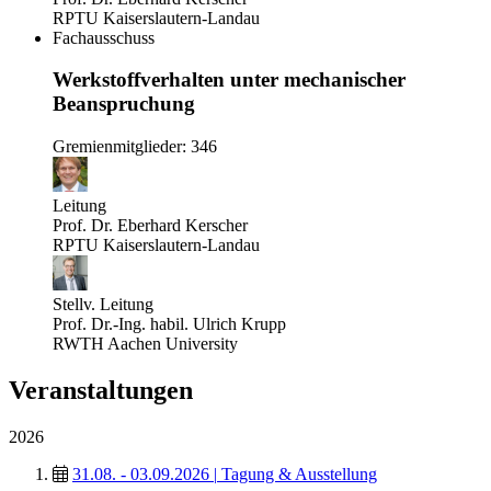
RPTU Kaiserslautern-Landau
Fachausschuss
Werkstoffverhalten unter mechanischer
Beanspruchung
Gremienmitglieder: 346
Leitung
Prof. Dr. Eberhard Kerscher
RPTU Kaiserslautern-Landau
Stellv. Leitung
Prof. Dr.-Ing. habil. Ulrich Krupp
RWTH Aachen University
Veranstaltungen
2026
31.08. - 03.09.2026
|
Tagung & Ausstellung