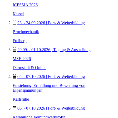
ICFSMA 2026
Kassel
23. - 24.09.2026
|
Fort- & Weiterbildung
Bruchmechanik
Freiberg
29.09. - 01.10.2026
|
Tagung & Ausstellung
MSE 2026
Darmstadt & Online
05. - 07.10.2026
|
Fort- & Weiterbildung
Entstehung, Ermittlung und Bewertung von
Eigenspannungen
Karlsruhe
06. - 07.10.2026
|
Fort- & Weiterbildung
Keramische Verbundwerkstoffe