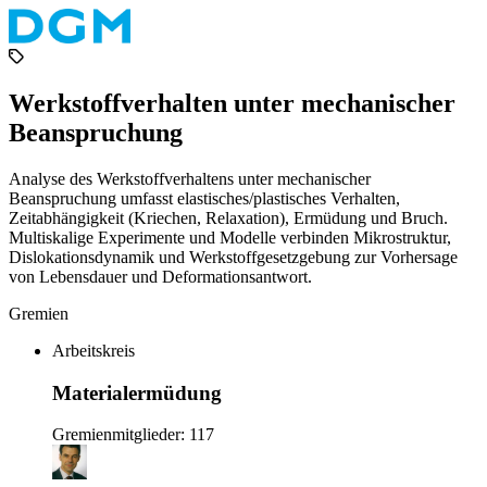
Werkstoffverhalten unter mechanischer
Beanspruchung
Analyse des Werkstoffverhaltens unter mechanischer
Beanspruchung umfasst elastisches/plastisches Verhalten,
Zeitabhängigkeit (Kriechen, Relaxation), Ermüdung und Bruch.
Multiskalige Experimente und Modelle verbinden Mikrostruktur,
Dislokationsdynamik und Werkstoffgesetzgebung zur Vorhersage
von Lebensdauer und Deformationsantwort.
Gremien
Arbeitskreis
Materialermüdung
Gremienmitglieder: 117