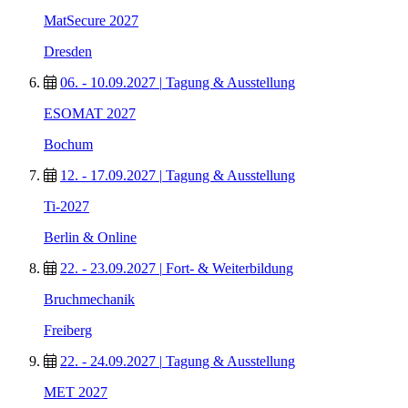
MatSecure 2027
Dresden
06. - 10.09.2027
|
Tagung & Ausstellung
ESOMAT 2027
Bochum
12. - 17.09.2027
|
Tagung & Ausstellung
Ti-2027
Berlin & Online
22. - 23.09.2027
|
Fort- & Weiterbildung
Bruchmechanik
Freiberg
22. - 24.09.2027
|
Tagung & Ausstellung
MET 2027