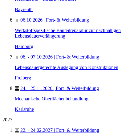
Bayreuth
06.10.2026
|
Fort- & Weiterbildung
Werkstoffspezifische Bauteilreparatur zur nachhaltigen
Lebensdauerverlängerung
Hamburg
06. - 07.10.2026
|
Fort- & Weiterbildung
Lebensdauergerechte Auslegung von Konstruktionen
Freiberg
24. - 25.11.2026
|
Fort- & Weiterbildung
Mechanische Oberflächenbehandlung
Karlsruhe
2027
22. - 24.02.2027
|
Fort- & Weiterbildung