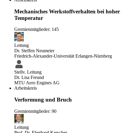
Mechanisches Werkstoffverhalten bei hoher
Temperatur
Gremienmitglieder: 145
Leitung
Dr. Steffen Neumeier
Friedrich-Alexander-Universität Erlangen-Nürnberg
Stellv. Leitung
Dr. Lisa Freund
MTU Aero Engines AG
Arbeitskreis
Verformung und Bruch
Gremienmitglieder: 90
Leitung
Prof. Dr. Eberhard Kerscher