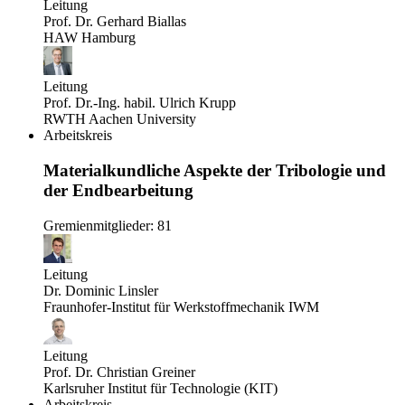
Leitung
Prof. Dr. Gerhard Biallas
HAW Hamburg
Leitung
Prof. Dr.-Ing. habil. Ulrich Krupp
RWTH Aachen University
Arbeitskreis
Materialkundliche Aspekte der Tribologie und
der Endbearbeitung
Gremienmitglieder: 81
Leitung
Dr. Dominic Linsler
Fraunhofer-Institut für Werkstoffmechanik IWM
Leitung
Prof. Dr. Christian Greiner
Karlsruher Institut für Technologie (KIT)
Arbeitskreis