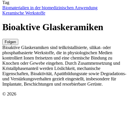
Tag
Biomaterialien in der biomedizinischen Anwendung
Keramische Werkstoffe
Bioaktive Glaskeramiken
Folgen
Bioaktive Glaskeramiken sind teilkristallisierte, silikat- oder
phosphatbasierte Werkstoffe, die in physiologischen Medien
kontrolliert Ionen freisetzen und eine chemische Bindung zu
Knochen oder Gewebe eingehen. Durch Zusammensetzung und
Kristallphasenanteil werden Löslichkeit, mechanische
Eigenschaften, Bioaktivität, Apatitbildungsrate sowie Degradations-
und Verstärkungsverhalten gezielt eingestellt, insbesondere für
Implantate, Beschichtungen und resorbierbare Gerüste.
© 2026