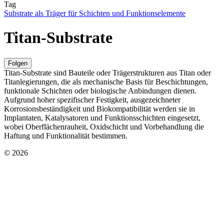
Tag
Substrate als Träger für Schichten und Funktionselemente
Titan-Substrate
Folgen
Titan-Substrate sind Bauteile oder Trägerstrukturen aus Titan oder
Titanlegierungen, die als mechanische Basis für Beschichtungen,
funktionale Schichten oder biologische Anbindungen dienen.
Aufgrund hoher spezifischer Festigkeit, ausgezeichneter
Korrosionsbeständigkeit und Biokompatibilität werden sie in
Implantaten, Katalysatoren und Funktionsschichten eingesetzt,
wobei Oberflächenrauheit, Oxidschicht und Vorbehandlung die
Haftung und Funktionalität bestimmen.
© 2026