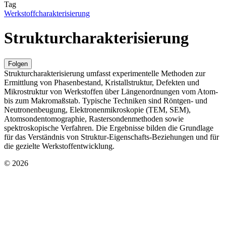
Tag
Werkstoffcharakterisierung
Strukturcharakterisierung
Folgen
Strukturcharakterisierung umfasst experimentelle Methoden zur
Ermittlung von Phasenbestand, Kristallstruktur, Defekten und
Mikrostruktur von Werkstoffen über Längenordnungen vom Atom-
bis zum Makromaßstab. Typische Techniken sind Röntgen- und
Neutronenbeugung, Elektronenmikroskopie (TEM, SEM),
Atomsondentomographie, Rastersondenmethoden sowie
spektroskopische Verfahren. Die Ergebnisse bilden die Grundlage
für das Verständnis von Struktur‑Eigenschafts‑Beziehungen und für
die gezielte Werkstoffentwicklung.
© 2026