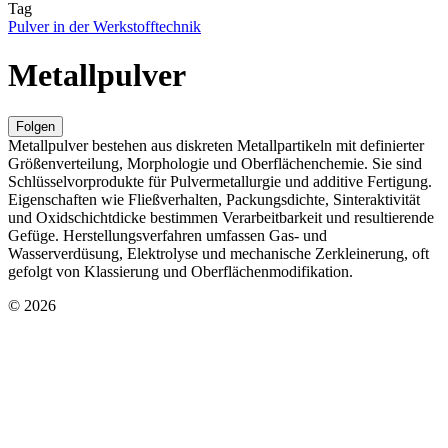
Tag
Pulver in der Werkstofftechnik
Metallpulver
Folgen
Metallpulver bestehen aus diskreten Metallpartikeln mit definierter
Größenverteilung, Morphologie und Oberflächenchemie. Sie sind
Schlüsselvorprodukte für Pulvermetallurgie und additive Fertigung.
Eigenschaften wie Fließverhalten, Packungsdichte, Sinteraktivität
und Oxidschichtdicke bestimmen Verarbeitbarkeit und resultierende
Gefüge. Herstellungsverfahren umfassen Gas- und
Wasserverdüsung, Elektrolyse und mechanische Zerkleinerung, oft
gefolgt von Klassierung und Oberflächenmodifikation.
© 2026