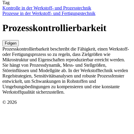
Tag
Kontrolle in der Werkstoff- und Prozesstechnik
Prozesse in der Werkstoff- und Fertigungstechnik
Prozesskontrollierbarkeit
Folgen
Prozesskontrollierbarkeit beschreibt die Fähigkeit, einen Werkstoff-
oder Fertigungsprozess so zu regeln, dass Zielgrößen wie
Mikrostruktur und Eigenschaften reproduzierbar erreicht werden.
Sie hängt von Prozessdynamik, Mess- und Stellgrößen,
Störeinflüssen und Modellgüte ab. In der Werkstofftechnik werden
Regelstrategien, Sensitivitätsanalysen und robuste Prozessfenster
entwickelt, um Schwankungen in Rohstoffen und
Umgebungsbedingungen zu kompensieren und eine konstante
Werkstoffqualität sicherzustellen.
© 2026