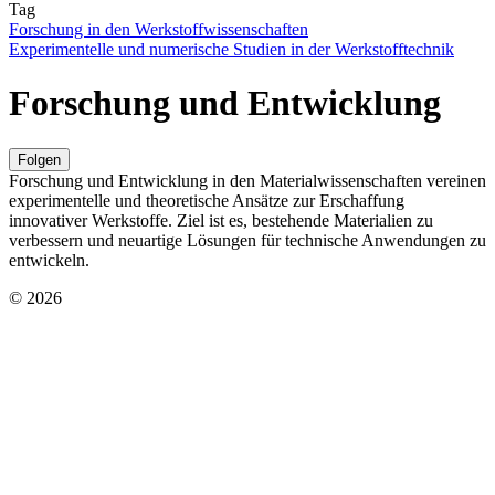
Tag
Forschung in den Werkstoffwissenschaften
Experimentelle und numerische Studien in der Werkstofftechnik
Forschung und Entwicklung
Folgen
Forschung und Entwicklung in den Materialwissenschaften vereinen
experimentelle und theoretische Ansätze zur Erschaffung
innovativer Werkstoffe. Ziel ist es, bestehende Materialien zu
verbessern und neuartige Lösungen für technische Anwendungen zu
entwickeln.
© 2026