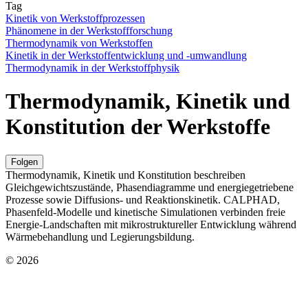
Tag
Kinetik von Werkstoffprozessen
Phänomene in der Werkstoffforschung
Thermodynamik von Werkstoffen
Kinetik in der Werkstoffentwicklung und -umwandlung
Thermodynamik in der Werkstoffphysik
Thermodynamik, Kinetik und
Konstitution der Werkstoffe
Folgen
Thermodynamik, Kinetik und Konstitution beschreiben
Gleichgewichtszustände, Phasendiagramme und energiegetriebene
Prozesse sowie Diffusions- und Reaktionskinetik. CALPHAD,
Phasenfeld-Modelle und kinetische Simulationen verbinden freie
Energie-Landschaften mit mikrostruktureller Entwicklung während
Wärmebehandlung und Legierungsbildung.
© 2026