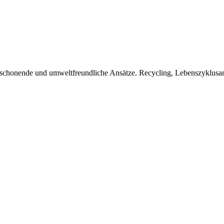
censchonende und umweltfreundliche Ansätze. Recycling, Lebenszyklusan