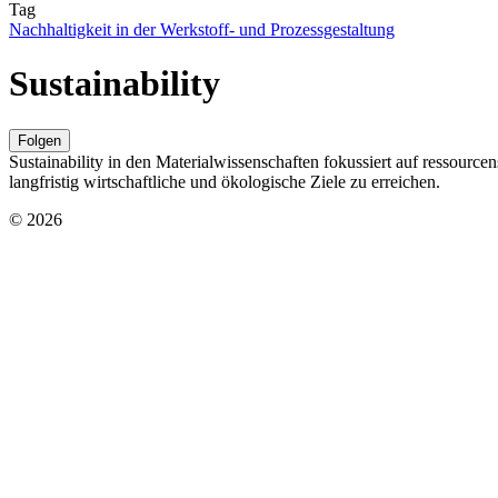
Tag
Nachhaltigkeit in der Werkstoff- und Prozessgestaltung
Sustainability
Folgen
Sustainability in den Materialwissenschaften fokussiert auf ressour
langfristig wirtschaftliche und ökologische Ziele zu erreichen.
© 2026