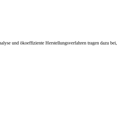
alyse und ökoeffiziente Herstellungsverfahren tragen dazu bei,