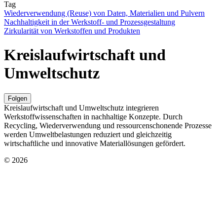
Tag
Wiederverwendung (Reuse) von Daten, Materialien und Pulvern
Nachhaltigkeit in der Werkstoff- und Prozessgestaltung
Zirkularität von Werkstoffen und Produkten
Kreislaufwirtschaft und
Umweltschutz
Folgen
Kreislaufwirtschaft und Umweltschutz integrieren
Werkstoffwissenschaften in nachhaltige Konzepte. Durch
Recycling, Wiederverwendung und ressourcenschonende Prozesse
werden Umweltbelastungen reduziert und gleichzeitig
wirtschaftliche und innovative Materiallösungen gefördert.
© 2026