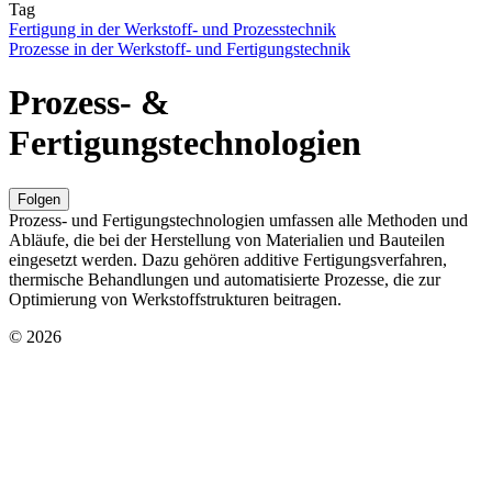
Tag
Fertigung in der Werkstoff- und Prozesstechnik
Prozesse in der Werkstoff- und Fertigungstechnik
Prozess- &
Fertigungstechnologien
Folgen
Prozess- und Fertigungstechnologien umfassen alle Methoden und
Abläufe, die bei der Herstellung von Materialien und Bauteilen
eingesetzt werden. Dazu gehören additive Fertigungsverfahren,
thermische Behandlungen und automatisierte Prozesse, die zur
Optimierung von Werkstoffstrukturen beitragen.
© 2026