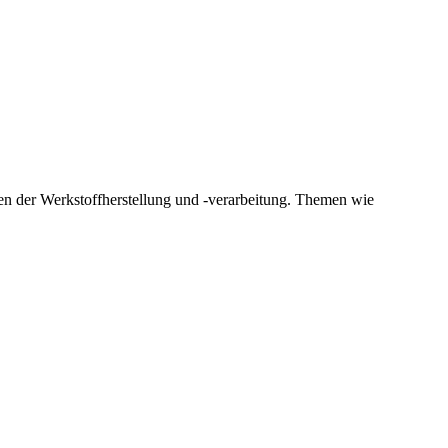
en der Werkstoffherstellung und -verarbeitung. Themen wie