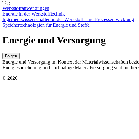
Tag
Werkstoffanwendungen
Energie in der Werkstofftechnik
Ingenieurwissenschaften in der Werkstoff- und Prozessentwicklung
Speichertechnologien für Energie und Stoffe
Energie und Versorgung
Folgen
Energie und Versorgung im Kontext der Materialwissenschaften bezi
Energiespeicherung und nachhaltige Materialversorgung sind hierbei 
© 2026