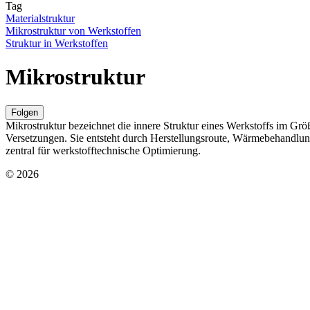
Tag
Materialstruktur
Mikrostruktur von Werkstoffen
Struktur in Werkstoffen
Mikrostruktur
Folgen
Mikrostruktur bezeichnet die innere Struktur eines Werkstoffs im G
Versetzungen. Sie entsteht durch Herstellungsroute, Wärmebehandlun
zentral für werkstofftechnische Optimierung.
© 2026