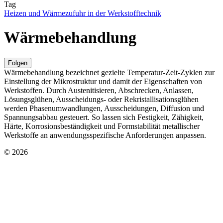
Tag
Heizen und Wärmezufuhr in der Werkstofftechnik
Wärmebehandlung
Folgen
Wärmebehandlung bezeichnet gezielte Temperatur‑Zeit‑Zyklen zur
Einstellung der Mikrostruktur und damit der Eigenschaften von
Werkstoffen. Durch Austenitisieren, Abschrecken, Anlassen,
Lösungsglühen, Ausscheidungs‑ oder Rekristallisationsglühen
werden Phasenumwandlungen, Ausscheidungen, Diffusion und
Spannungsabbau gesteuert. So lassen sich Festigkeit, Zähigkeit,
Härte, Korrosionsbeständigkeit und Formstabilität metallischer
Werkstoffe an anwendungsspezifische Anforderungen anpassen.
© 2026