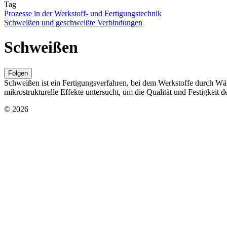
Tag
Prozesse in der Werkstoff- und Fertigungstechnik
Schweißen und geschweißte Verbindungen
Schweißen
Folgen
Schweißen ist ein Fertigungsverfahren, bei dem Werkstoffe durch W
mikrostrukturelle Effekte untersucht, um die Qualität und Festigkeit
© 2026