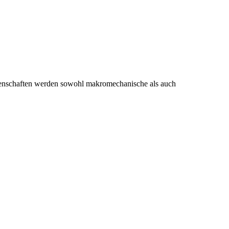
senschaften werden sowohl makromechanische als auch