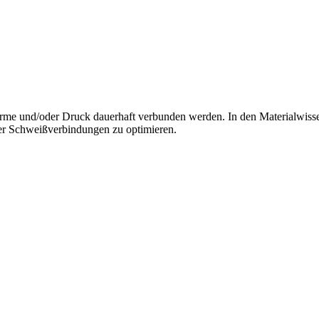
ärme und/oder Druck dauerhaft verbunden werden. In den Materialwis
 der Schweißverbindungen zu optimieren.