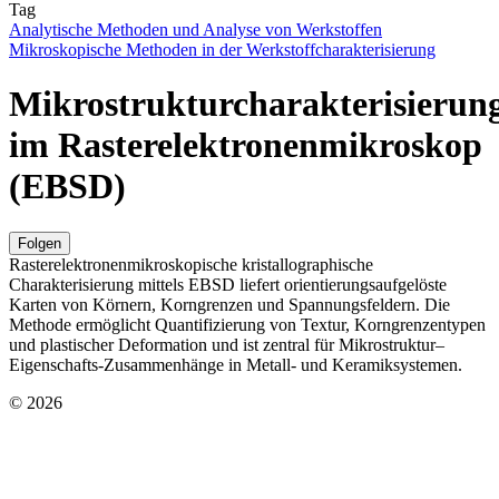
Tag
Analytische Methoden und Analyse von Werkstoffen
Mikroskopische Methoden in der Werkstoffcharakterisierung
Mikrostrukturcharakterisierun
im Rasterelektronenmikroskop
(EBSD)
Folgen
Rasterelektronenmikroskopische kristallographische
Charakterisierung mittels EBSD liefert orientierungsaufgelöste
Karten von Körnern, Korngrenzen und Spannungsfeldern. Die
Methode ermöglicht Quantifizierung von Textur, Korngrenzentypen
und plastischer Deformation und ist zentral für Mikrostruktur–
Eigenschafts-Zusammenhänge in Metall- und Keramiksystemen.
© 2026