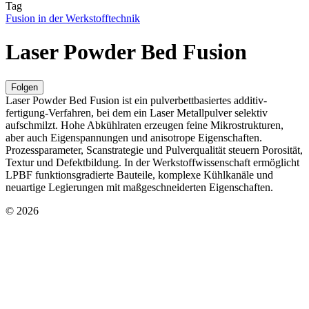
Tag
Fusion in der Werkstofftechnik
Laser Powder Bed Fusion
Folgen
Laser Powder Bed Fusion ist ein pulverbettbasiertes additiv-
fertigung-Verfahren, bei dem ein Laser Metallpulver selektiv
aufschmilzt. Hohe Abkühlraten erzeugen feine Mikrostrukturen,
aber auch Eigenspannungen und anisotrope Eigenschaften.
Prozessparameter, Scanstrategie und Pulverqualität steuern Porosität,
Textur und Defektbildung. In der Werkstoffwissenschaft ermöglicht
LPBF funktionsgradierte Bauteile, komplexe Kühlkanäle und
neuartige Legierungen mit maßgeschneiderten Eigenschaften.
© 2026