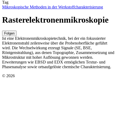
Tag
Mikroskopische Methoden in der Werkstoffcharakterisierung
Rasterelektronenmikroskopie
Folgen
Ist eine Elektronenmikroskopietechnik, bei der ein fokussierter
Elektronenstrahl zeilenweise über die Probenoberfläche geführt
wird. Die Wechselwirkung erzeugt Signale (SE, BSE,
Röntgenstrahlung), aus denen Topographie, Zusammensetzung und
Mikrostruktur mit hoher Auflösung gewonnen werden.
Erweiterungen wie EBSD und EDX ermöglichen Textur- und
Phasenanalyse sowie ortsaufgelöste chemische Charakterisierung.
© 2026