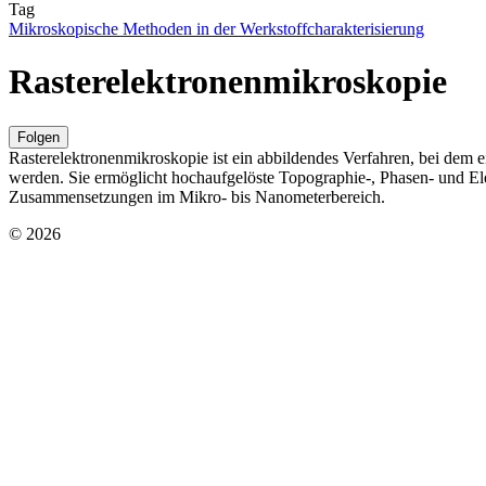
Tag
Mikroskopische Methoden in der Werkstoffcharakterisierung
Rasterelektronenmikroskopie
Folgen
Rasterelektronenmikroskopie ist ein abbildendes Verfahren, bei dem ei
werden. Sie ermöglicht hochaufgelöste Topographie-, Phasen- und E
Zusammensetzungen im Mikro- bis Nanometerbereich.
© 2026