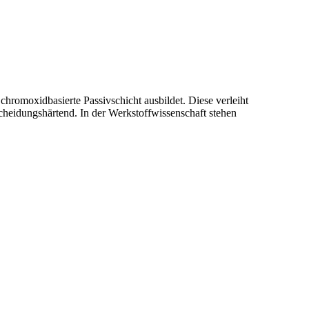
 chromoxidbasierte Passivschicht ausbildet. Diese verleiht
scheidungshärtend. In der Werkstoffwissenschaft stehen