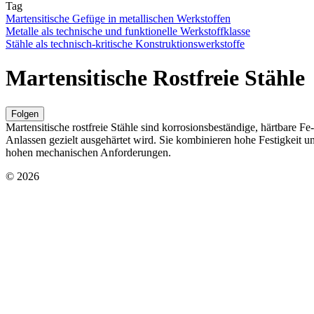
Tag
Martensitische Gefüge in metallischen Werkstoffen
Metalle als technische und funktionelle Werkstoffklasse
Stähle als technisch-kritische Konstruktionswerkstoffe
Martensitische Rostfreie Stähle
Folgen
Martensitische rostfreie Stähle sind korrosionsbeständige, härtbare 
Anlassen gezielt ausgehärtet wird. Sie kombinieren hohe Festigkeit
hohen mechanischen Anforderungen.
© 2026