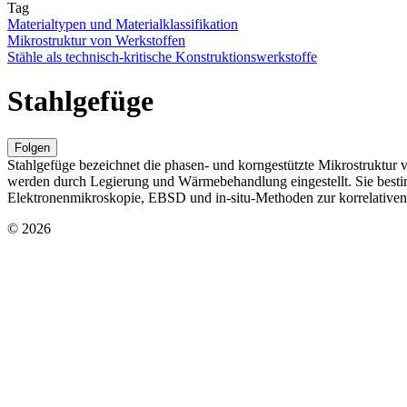
Tag
Materialtypen und Materialklassifikation
Mikrostruktur von Werkstoffen
Stähle als technisch-kritische Konstruktionswerkstoffe
Stahlgefüge
Folgen
Stahlgefüge bezeichnet die phasen- und korngestützte Mikrostruktur v
werden durch Legierung und Wärmebehandlung eingestellt. Sie besti
Elektronenmikroskopie, EBSD und in‑situ‑Methoden zur korrelative
© 2026