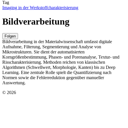
Tag
Imaging in der Werkstoffcharakterisierung
Bildverarbeitung
Folgen
Bildverarbeitung in der Materialwissenschaft umfasst digitale
Aufnahme, Filterung, Segmentierung und Analyse von
Mikrostrukturen. Sie dient der automatisierten
Korngrößenbestimmung, Phasen- und Porenanalyse, Textur- und
Risscharakterisierung. Methoden reichen von klassischen
Algorithmen (Schwellwert, Morphologie, Kanten) bis zu Deep
Learning. Eine zentrale Rolle spielt die Quantifizierung nach
Normen sowie die Fehlerreduktion gegenüber manueller
Auswertung.
© 2026