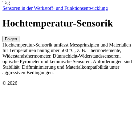
Tag
Sensoren in der Werkstoff- und Funktionsentwicklung
Hochtemperatur-Sensorik
Folgen
Hochtemperatur-Sensorik umfasst Messprinzipien und Materialien
für Temperaturen häufig über 500 °C, z. B. Thermoelemente,
Widerstandsthermometer, Dünnschicht-Widerstandssensoren,
optische Pyrometer und keramische Sensoren. Anforderungen sind
Stabilität, Driftminimierung und Materialkompatibilität unter
aggressiven Bedingungen.
© 2026