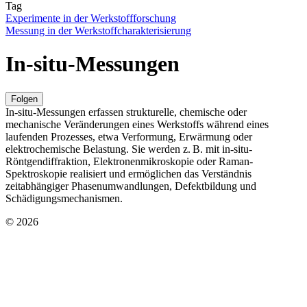
Tag
Experimente in der Werkstoffforschung
Messung in der Werkstoffcharakterisierung
In-situ-Messungen
Folgen
In-situ-Messungen erfassen strukturelle, chemische oder
mechanische Veränderungen eines Werkstoffs während eines
laufenden Prozesses, etwa Verformung, Erwärmung oder
elektrochemische Belastung. Sie werden z. B. mit in-situ-
Röntgendiffraktion, Elektronenmikroskopie oder Raman-
Spektroskopie realisiert und ermöglichen das Verständnis
zeitabhängiger Phasenumwandlungen, Defektbildung und
Schädigungsmechanismen.
© 2026