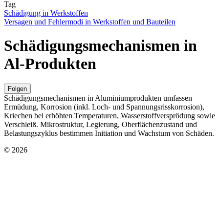
Tag
Schädigung in Werkstoffen
Versagen und Fehlermodi in Werkstoffen und Bauteilen
Schädigungsmechanismen in
Al-Produkten
Folgen
Schädigungsmechanismen in Aluminiumprodukten umfassen
Ermüdung, Korrosion (inkl. Loch- und Spannungsrisskorrosion),
Kriechen bei erhöhten Temperaturen, Wasserstoffversprödung sowie
Verschleiß. Mikrostruktur, Legierung, Oberflächenzustand und
Belastungszyklus bestimmen Initiation und Wachstum von Schäden.
© 2026