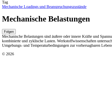
Tag
Mechanische Loadings und Beanspruchungszustände
Mechanische Belastungen
Folgen
Mechanische Belastungen sind äußere oder innere Kräfte und Spannu
kombinierte und zyklische Lasten. Werkstoffwissenschaften untersu
Umgebungs- und Temperaturbedingungen zur vorhersagbaren Leben
© 2026