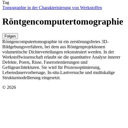
Tag
Tomographie in der Charakterisierung von Werkstoffen
Röntgencomputertomographie
Folgen
Röntgencomputertomographie ist ein zerstörungsfreies 3D-
Bildgebungsverfahren, bei dem aus Röntgenprojektionen
volumetrische Dichteverteilungen rekonstruiert werden. In der
Werkstoffwissenschaft erlaubt sie die quantitative Analyse innerer
Defekte, Poren, Risse, Faserorientierungen und
Gefügearchitekturen. Sie wird für Prozessoptimierung,
Lebensdauervorhersage, In-situ-Lastversuche und multiskalige
Strukturmodellierung eingesetzt.
© 2026