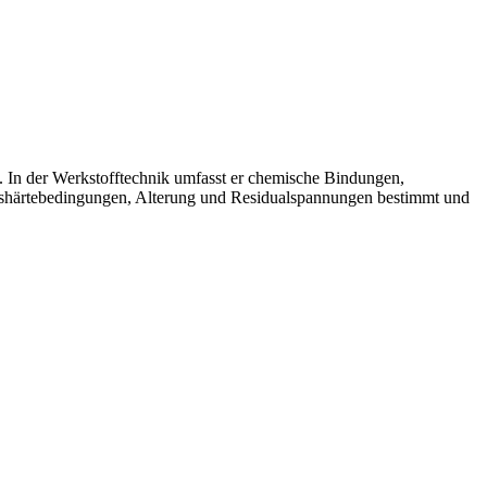
 In der Werkstofftechnik umfasst er chemische Bindungen,
ushärtebedingungen, Alterung und Residualspannungen bestimmt und