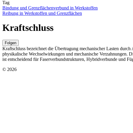
Tag
Bindung und Grenzflächenverbund in Werkstoffen
Reibung in Werkstoffen und Grenzflächen
Kraftschluss
Folgen
Kraftschluss bezeichnet die Übertragung mechanischer Lasten durch 
physikalische Wechselwirkungen und mechanische Verzahnungen. Die
ist entscheidend für Faserverbundstrukturen, Hybridverbunde und Fü
© 2026