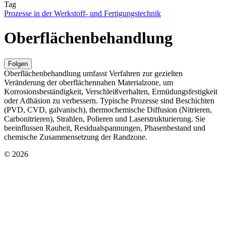
Tag
Prozesse in der Werkstoff- und Fertigungstechnik
Oberflächenbehandlung
Folgen
Oberflächenbehandlung umfasst Verfahren zur gezielten
Veränderung der oberflächennahen Materialzone, um
Korrosionsbeständigkeit, Verschleißverhalten, Ermüdungsfestigkeit
oder Adhäsion zu verbessern. Typische Prozesse sind Beschichten
(PVD, CVD, galvanisch), thermochemische Diffusion (Nitrieren,
Carbonitrieren), Strahlen, Polieren und Laserstrukturierung. Sie
beeinflussen Rauheit, Residualspannungen, Phasenbestand und
chemische Zusammensetzung der Randzone.
© 2026