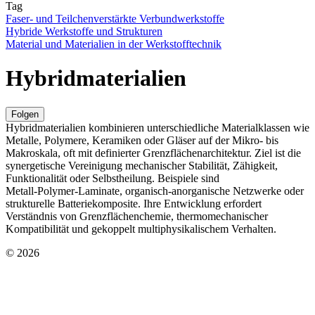
Tag
Faser- und Teilchenverstärkte Verbundwerkstoffe
Hybride Werkstoffe und Strukturen
Material und Materialien in der Werkstofftechnik
Hybridmaterialien
Folgen
Hybridmaterialien kombinieren unterschiedliche Materialklassen wie
Metalle, Polymere, Keramiken oder Gläser auf der Mikro‑ bis
Makroskala, oft mit definierter Grenzflächenarchitektur. Ziel ist die
synergetische Vereinigung mechanischer Stabilität, Zähigkeit,
Funktionalität oder Selbstheilung. Beispiele sind
Metall‑Polymer‑Laminate, organisch‑anorganische Netzwerke oder
strukturelle Batteriekomposite. Ihre Entwicklung erfordert
Verständnis von Grenzflächenchemie, thermomechanischer
Kompatibilität und gekoppelt multiphysikalischem Verhalten.
© 2026