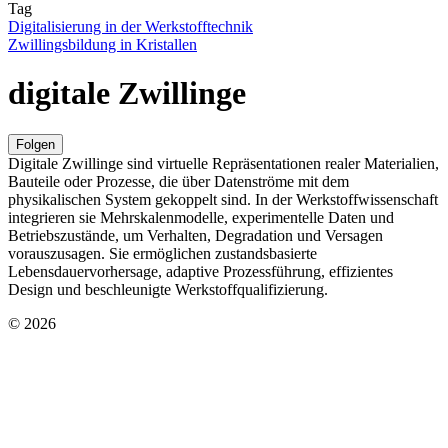
Tag
Digitalisierung in der Werkstofftechnik
Zwillingsbildung in Kristallen
digitale Zwillinge
Folgen
Digitale Zwillinge sind virtuelle Repräsentationen realer Materialien,
Bauteile oder Prozesse, die über Datenströme mit dem
physikalischen System gekoppelt sind. In der Werkstoffwissenschaft
integrieren sie Mehrskalenmodelle, experimentelle Daten und
Betriebszustände, um Verhalten, Degradation und Versagen
vorauszusagen. Sie ermöglichen zustandsbasierte
Lebensdauervorhersage, adaptive Prozessführung, effizientes
Design und beschleunigte Werkstoffqualifizierung.
© 2026