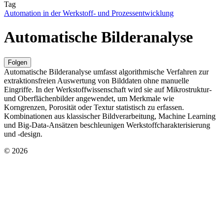
Tag
Automation in der Werkstoff- und Prozessentwicklung
Automatische Bilderanalyse
Folgen
Automatische Bilderanalyse umfasst algorithmische Verfahren zur
extraktionsfreien Auswertung von Bilddaten ohne manuelle
Eingriffe. In der Werkstoffwissenschaft wird sie auf Mikrostruktur‑
und Oberflächenbilder angewendet, um Merkmale wie
Korngrenzen, Porosität oder Textur statistisch zu erfassen.
Kombinationen aus klassischer Bildverarbeitung, Machine Learning
und Big‑Data‑Ansätzen beschleunigen Werkstoffcharakterisierung
und ‑design.
© 2026