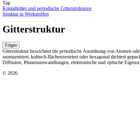
Tag
Kristallgitter und periodische Gitterstrukturen
Struktur in Werkstoffen
Gitterstruktur
Folgen
Gitterstruktur bezeichnet die periodische Anordnung von Atomen oder 
raumzentriert, kubisch-flächenzentriert oder hexagonal dichtest ge
Diffusion, Phasenumwandlungen, elektronische und optische Eigensc
© 2026