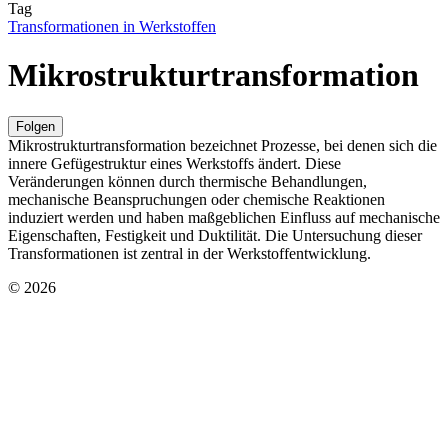
Tag
Transformationen in Werkstoffen
Mikrostrukturtransformation
Folgen
Mikrostrukturtransformation bezeichnet Prozesse, bei denen sich die
innere Gefügestruktur eines Werkstoffs ändert. Diese
Veränderungen können durch thermische Behandlungen,
mechanische Beanspruchungen oder chemische Reaktionen
induziert werden und haben maßgeblichen Einfluss auf mechanische
Eigenschaften, Festigkeit und Duktilität. Die Untersuchung dieser
Transformationen ist zentral in der Werkstoffentwicklung.
© 2026