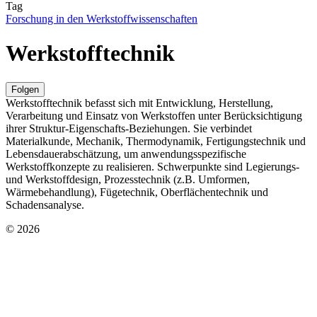
Tag
Forschung in den Werkstoffwissenschaften
Werkstofftechnik
Folgen
Werkstofftechnik befasst sich mit Entwicklung, Herstellung,
Verarbeitung und Einsatz von Werkstoffen unter Berücksichtigung
ihrer Struktur‑Eigenschafts‑Beziehungen. Sie verbindet
Materialkunde, Mechanik, Thermodynamik, Fertigungstechnik und
Lebensdauerabschätzung, um anwendungsspezifische
Werkstoffkonzepte zu realisieren. Schwerpunkte sind Legierungs‑
und Werkstoffdesign, Prozesstechnik (z.B. Umformen,
Wärmebehandlung), Fügetechnik, Oberflächentechnik und
Schadensanalyse.
© 2026