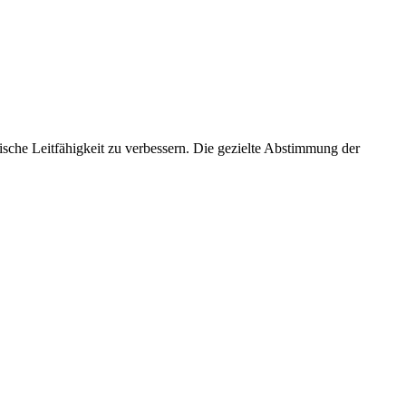
sche Leitfähigkeit zu verbessern. Die gezielte Abstimmung der