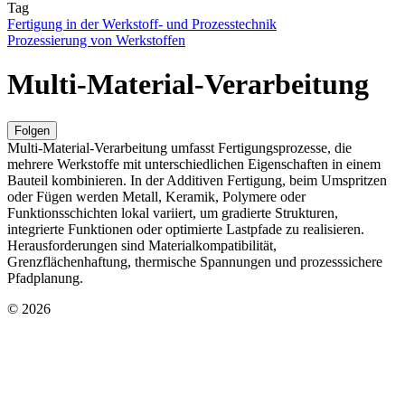
Tag
Fertigung in der Werkstoff- und Prozesstechnik
Prozessierung von Werkstoffen
Multi-Material-Verarbeitung
Folgen
Multi-Material-Verarbeitung umfasst Fertigungsprozesse, die
mehrere Werkstoffe mit unterschiedlichen Eigenschaften in einem
Bauteil kombinieren. In der Additiven Fertigung, beim Umspritzen
oder Fügen werden Metall, Keramik, Polymere oder
Funktionsschichten lokal variiert, um gradierte Strukturen,
integrierte Funktionen oder optimierte Lastpfade zu realisieren.
Herausforderungen sind Materialkompatibilität,
Grenzflächenhaftung, thermische Spannungen und prozesssichere
Pfadplanung.
© 2026