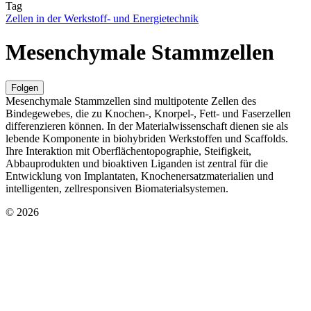
Tag
Zellen in der Werkstoff- und Energietechnik
Mesenchymale Stammzellen
Folgen
Mesenchymale Stammzellen sind multipotente Zellen des
Bindegewebes, die zu Knochen-, Knorpel-, Fett- und Faserzellen
differenzieren können. In der Materialwissenschaft dienen sie als
lebende Komponente in biohybriden Werkstoffen und Scaffolds.
Ihre Interaktion mit Oberflächentopographie, Steifigkeit,
Abbauprodukten und bioaktiven Liganden ist zentral für die
Entwicklung von Implantaten, Knochenersatzmaterialien und
intelligenten, zellresponsiven Biomaterialsystemen.
© 2026