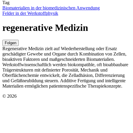
Tag
Biomaterialien in der biomedizinischen Anwendung
Felder in der Werkstoffphysik
regenerative Medizin
Folgen
Regenerative Medizin zielt auf Wiederherstellung oder Ersatz
geschädigter Gewebe und Organe durch Kombination von Zellen,
bioaktiven Faktoren und maßgeschneiderten Biomaterialien.
Werkstoffwissenschaftlich werden biokompatible, oft bioabbaubare
Trägerstrukturen mit definierter Porosität, Mechanik und
Oberflächenchemie entwickelt, die Zelladhäsion, Differenzierung
und Gefäßneubildung steuern. Additive Fertigung und intelligente
Materialien ermöglichen patientenspezifische Therapiekonzepte.
© 2026