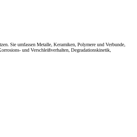
stützen. Sie umfassen Metalle, Keramiken, Polymere und Verbunde,
orrosions- und Verschleißverhalten, Degradationskinetik,