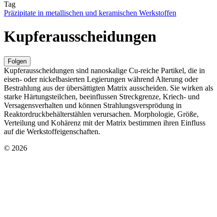
Tag
Präzipitate in metallischen und keramischen Werkstoffen
Kupferausscheidungen
Folgen
Kupferausscheidungen sind nanoskalige Cu-reiche Partikel, die in
eisen- oder nickelbasierten Legierungen während Alterung oder
Bestrahlung aus der übersättigten Matrix ausscheiden. Sie wirken als
starke Härtungsteilchen, beeinflussen Streckgrenze, Kriech- und
Versagensverhalten und können Strahlungsversprödung in
Reaktordruckbehälterstählen verursachen. Morphologie, Größe,
Verteilung und Kohärenz mit der Matrix bestimmen ihren Einfluss
auf die Werkstoffeigenschaften.
© 2026