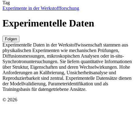
Tag
Experimente in der Werkstoffforschung
Experimentelle Daten
Folgen
Experimentelle Daten in der Werkstoffwissenschaft stammen aus
physikalischen Experimenten wie mechanischen Prüfungen,
Diffusionsmessungen, mikroskopischen Analysen oder in-situ-
Synchrotronuntersuchungen. Sie liefern quantitative Informationen
über Struktur, Eigenschaften und deren Wechselwirkungen. Hohe
Anforderungen an Kalibrierung, Unsicherheitsanalyse und
Reproduzierbarkeit sind zentral. Experimentelle Datensätze dienen
der Modellvalidierung, Parameteridentifikation und als
Trainingsbasis für datengetriebene Ansätze.
© 2026